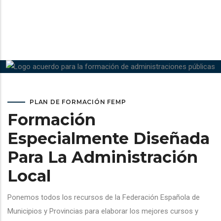
PLAN DE FORMACIÓN FEMP
Formación
Especialmente Diseñada
Para La Administración
Local
Ponemos todos los recursos de la Federación Española de
Municipios y Provincias para elaborar los mejores cursos y