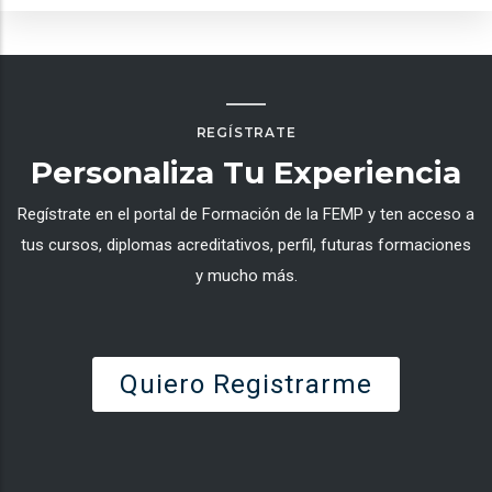
REGÍSTRATE
Personaliza Tu Experiencia
Regístrate en el portal de Formación de la FEMP y ten acceso a
tus cursos, diplomas acreditativos, perfil, futuras formaciones
y mucho más.
Quiero Registrarme