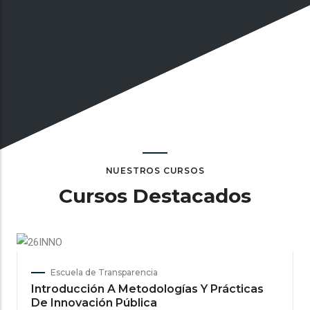
NUESTROS CURSOS
Cursos Destacados
Escuela de Transparencia
Introducción A Metodologías Y Prácticas
De Innovación Pública