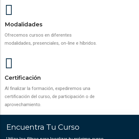
Modalidades
Ofrecemos cursos en diferentes
modalidades, presenciales, on-line e híbridos.
Certificación
Al finalizar la formación, expediremos una
certificación del curso, de participación o de
aprovechamiento.
Encuentra Tu Curso