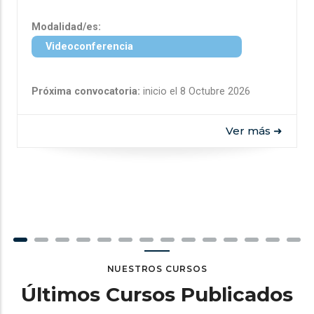
Modalidad/es:
Videoconferencia
Próxima convocatoria:
inicio el 8 Octubre 2026
Ver más ➜
NUESTROS CURSOS
Últimos Cursos Publicados