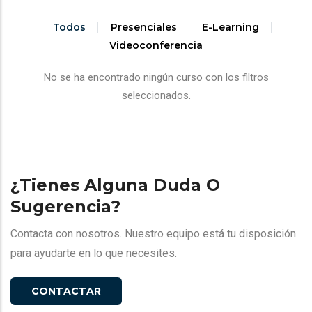
Todos
Presenciales
E-Learning
Videoconferencia
No se ha encontrado ningún curso con los filtros
seleccionados.
¿Tienes Alguna Duda O
Sugerencia?
Contacta con nosotros. Nuestro equipo está tu disposición
para ayudarte en lo que necesites.
CONTACTAR