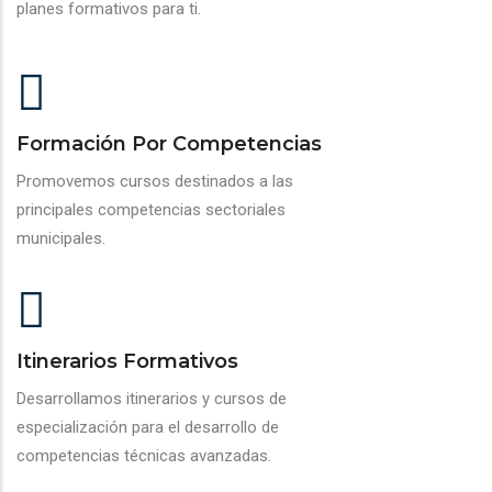
planes formativos para ti.
Formación Por Competencias
Promovemos cursos destinados a las
principales competencias sectoriales
municipales.
Itinerarios Formativos
Desarrollamos itinerarios y cursos de
especialización para el desarrollo de
competencias técnicas avanzadas.