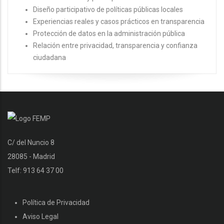
Diseño participativo de políticas públicas locales
Experiencias reales y casos prácticos en transparencia
Protección de datos en la administración pública
Relación entre privacidad, transparencia y confianza
ciudadana
C/ del Nuncio 8
28085 - Madrid
Telf: 913 64 37 00
Política de Privacidad
Aviso Legal