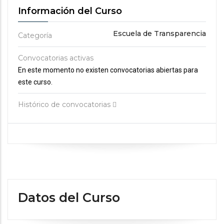
Información del Curso
Escuela de Transparencia
Categoría
Convocatorias activas
En este momento no existen convocatorias abiertas para
este curso.
Histórico de convocatorias
Datos del Curso