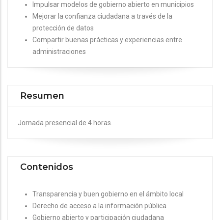
Impulsar modelos de gobierno abierto en municipios
Mejorar la confianza ciudadana a través de la
protección de datos
Compartir buenas prácticas y experiencias entre
administraciones
Resumen
Jornada presencial de 4 horas.
Contenidos
Transparencia y buen gobierno en el ámbito local
Derecho de acceso a la información pública
Gobierno abierto y participación ciudadana