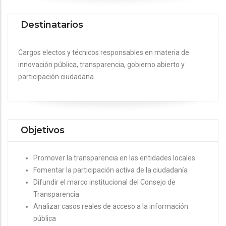
Destinatarios
Cargos electos y técnicos responsables en materia de
innovación pública, transparencia, gobierno abierto y
participación ciudadana.
Objetivos
Promover la transparencia en las entidades locales
Fomentar la participación activa de la ciudadanía
Difundir el marco institucional del Consejo de
Transparencia
Analizar casos reales de acceso a la información
pública