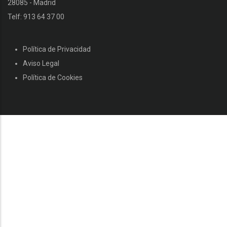
28085 - Madrid
Telf: 913 64 37 00
Política de Privacidad
Aviso Legal
Política de Cookies