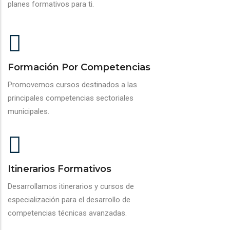
planes formativos para ti.
Formación Por Competencias
Promovemos cursos destinados a las
principales competencias sectoriales
municipales.
Itinerarios Formativos
Desarrollamos itinerarios y cursos de
especialización para el desarrollo de
competencias técnicas avanzadas.