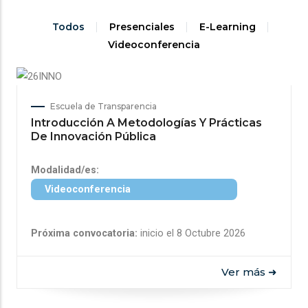
Todos
Presenciales
E-Learning
Videoconferencia
Escuela de Transparencia
Introducción A Metodologías Y Prácticas
De Innovación Pública
Modalidad/es:
Videoconferencia
Próxima convocatoria:
inicio el 8 Octubre 2026
Ver más ➜