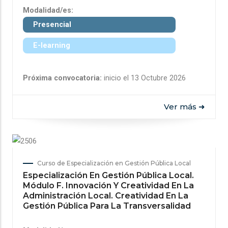
Modalidad/es:
Presencial
E-learning
Próxima convocatoria:
inicio el 13 Octubre 2026
Ver más ➜
Curso de Especialización en Gestión Pública Local
Especialización En Gestión Pública Local.
Módulo F. Innovación Y Creatividad En La
Administración Local. Creatividad En La
Gestión Pública Para La Transversalidad