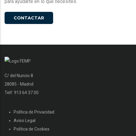
para ayudarte en lo que necesites.
CONTACTAR
C/ del Nuncio 8
28085 - Madrid
Telf: 913 64 37 00
Política de Privacidad
Aviso Legal
Política de Cookies