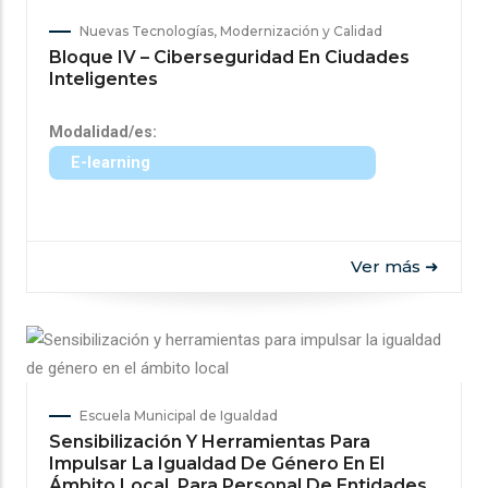
Nuevas Tecnologías, Modernización y Calidad
Bloque IV – Ciberseguridad En Ciudades
Inteligentes
Modalidad/es:
E-learning
Ver más ➜
Escuela Municipal de Igualdad
Sensibilización Y Herramientas Para
Impulsar La Igualdad De Género En El
Ámbito Local. Para Personal De Entidades