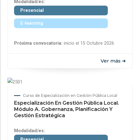
Modalidad/es:
Presencial
E-learning
Próxima convocatoria:
inicio el 15 Octubre 2026
Ver más ➜
Curso de Especialización en Gestión Pública Local
Especialización En Gestión Pública Local.
Módulo A. Gobernanza, Planificación Y
Gestión Estratégica
Modalidad/es:
Presencial