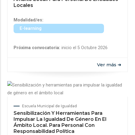
Locales
Modalidad/es:
E-learning
Próxima convocatoria:
inicio el 5 Octubre 2026
Ver más ➜
Escuela Municipal de Igualdad
Sensibilización Y Herramientas Para
Impulsar La Igualdad De Género En El
Ámbito Local. Para Personal Con
Responsabilidad Política