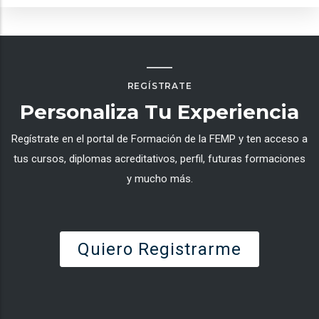
REGÍSTRATE
Personaliza Tu Experiencia
Regístrate en el portal de Formación de la FEMP y ten acceso a
tus cursos, diplomas acreditativos, perfil, futuras formaciones
y mucho más.
Quiero Registrarme