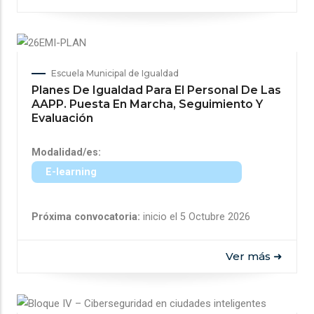
Escuela Municipal de Igualdad
Planes De Igualdad Para El Personal De Las
AAPP. Puesta En Marcha, Seguimiento Y
Evaluación
Modalidad/es:
E-learning
Próxima convocatoria:
inicio el 5 Octubre 2026
Ver más ➜