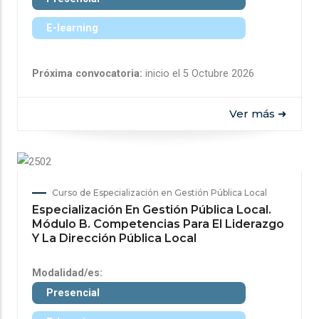
E-learning
Próxima convocatoria:
inicio el 5 Octubre 2026
Ver más ➜
Curso de Especialización en Gestión Pública Local
Especialización En Gestión Pública Local.
Módulo B. Competencias Para El Liderazgo
Y La Dirección Pública Local
Modalidad/es:
Presencial