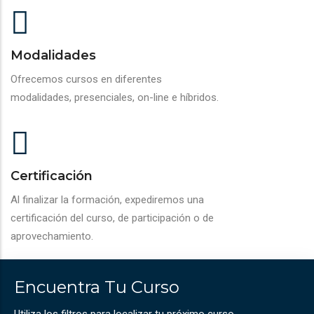
Modalidades
Ofrecemos cursos en diferentes
modalidades, presenciales, on-line e híbridos.
Certificación
Al finalizar la formación, expediremos una
certificación del curso, de participación o de
aprovechamiento.
Encuentra Tu Curso