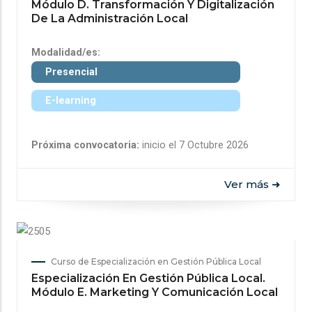
Módulo D. Transformación Y Digitalización
De La Administración Local
Modalidad/es:
Presencial
E-learning
Próxima convocatoria:
inicio el 7 Octubre 2026
Ver más ➜
Curso de Especialización en Gestión Pública Local
Especialización En Gestión Pública Local.
Módulo E. Marketing Y Comunicación Local