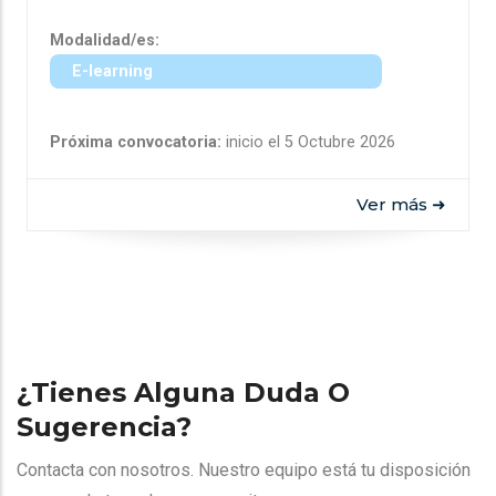
Modalidad/es:
E-learning
Próxima convocatoria:
inicio el 5 Octubre 2026
Ver más ➜
¿Tienes Alguna Duda O
Sugerencia?
Contacta con nosotros. Nuestro equipo está tu disposición