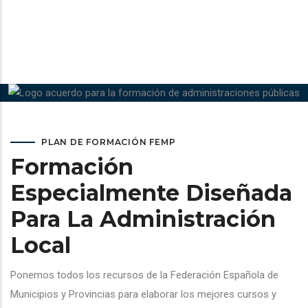
PLAN DE FORMACIÓN FEMP
Formación
Especialmente Diseñada
Para La Administración
Local
Ponemos todos los recursos de la Federación Española de
Municipios y Provincias para elaborar los mejores cursos y