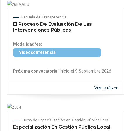
Escuela de Transparencia
El Proceso De Evaluación De Las
Intervenciones Públicas
Modalidad/es:
Videoconferencia
Próxima convocatoria:
inicio el 9 Septiembre 2026
Ver más ➜
Curso de Especialización en Gestión Pública Local
Especialización En Gestión Pública Local.