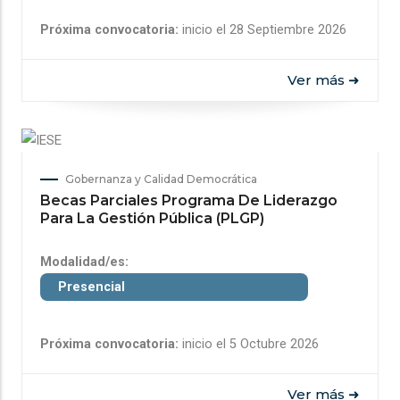
Próxima convocatoria:
inicio el 28 Septiembre 2026
Ver más ➜
Gobernanza y Calidad Democrática
Becas Parciales Programa De Liderazgo
Para La Gestión Pública (PLGP)
Modalidad/es:
Presencial
Próxima convocatoria:
inicio el 5 Octubre 2026
Ver más ➜