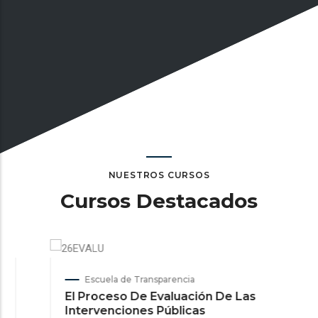
NUESTROS CURSOS
Cursos Destacados
Escuela de Transparencia
El Proceso De Evaluación De Las
Intervenciones Públicas