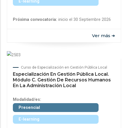
E-learning
Próxima convocatoria:
inicio el 30 Septiembre 2026
Ver más ➜
Curso de Especialización en Gestión Pública Local
Especialización En Gestión Pública Local.
Módulo C. Gestión De Recursos Humanos
En La Administración Local
Modalidad/es:
Presencial
E-learning