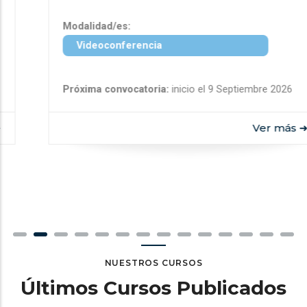
Modalidad/es:
Videoconferencia
Próxima convocatoria:
inicio el 9 Septiembre 2026
Ver más ➜
NUESTROS CURSOS
Últimos Cursos Publicados