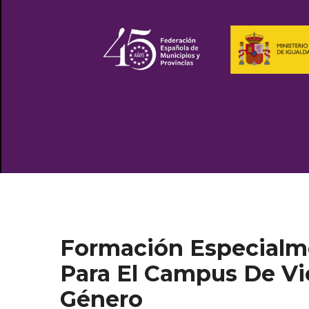
Formación Especialm
Para El Campus De Vi
Género