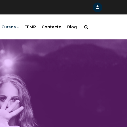
Cursos
FEMP
Contacto
Blog