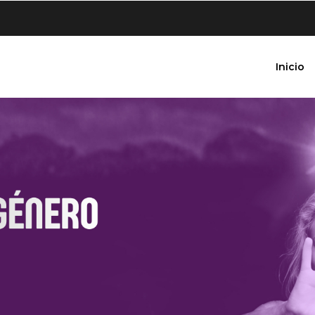
Inicio