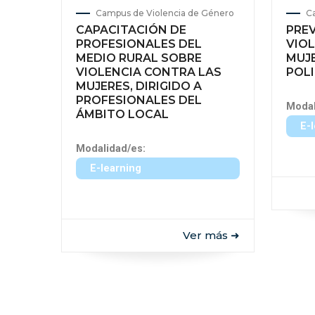
Campus de Violencia de Género
C
CAPACITACIÓN DE
PREV
PROFESIONALES DEL
VIOL
MEDIO RURAL SOBRE
MUJE
VIOLENCIA CONTRA LAS
POLI
MUJERES, DIRIGIDO A
PROFESIONALES DEL
Modal
ÁMBITO LOCAL
E-
Modalidad/es:
E-learning
Ver más ➜