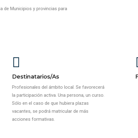
 de Municipios y provincias para
Destinatarios/as
Profesionales del ámbito local. Se favorecerá
la participación activa. Una persona, un curso.
Sólo en el caso de que hubiera plazas
vacantes, se podrá matricular de más
acciones formativas.