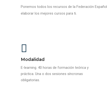
Ponemos todos los recursos de la Federación Española
elaborar los mejores cursos para ti.
Modalidad
E-learning. 40 horas de formación teórica y
práctica. Una o dos sesiones síncronas
obligatorias.