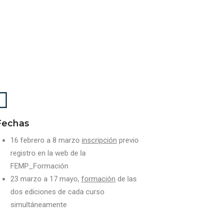
Fechas
16 febrero a 8 marzo
inscripción
previo
registro en la web de la
FEMP_Formación
23 marzo a 17 mayo,
formación
de las
dos ediciones de cada curso
simultáneamente