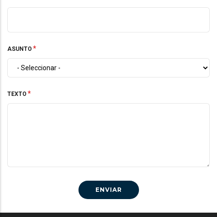
ASUNTO
TEXTO