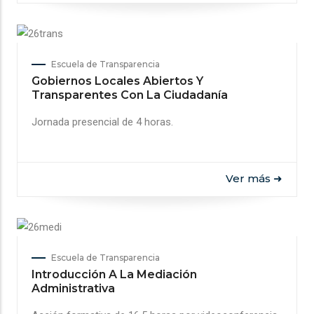
Escuela de Transparencia
Gobiernos Locales Abiertos Y
Transparentes Con La Ciudadanía
Jornada presencial de 4 horas.
Ver más ➜
Escuela de Transparencia
Introducción A La Mediación
Administrativa