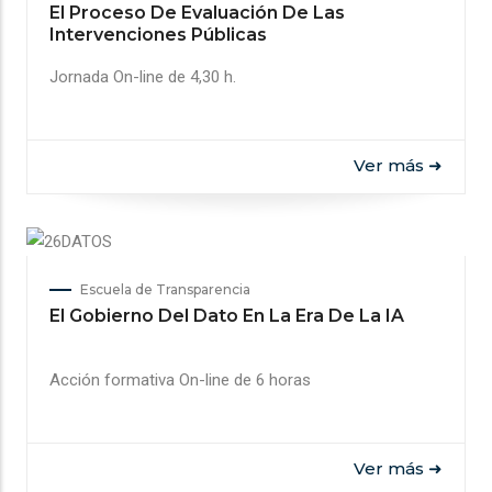
El Proceso De Evaluación De Las
Intervenciones Públicas
Jornada On-line de 4,30 h.
Ver más ➜
Escuela de Transparencia
El Gobierno Del Dato En La Era De La IA
Acción formativa On-line de 6 horas
Ver más ➜