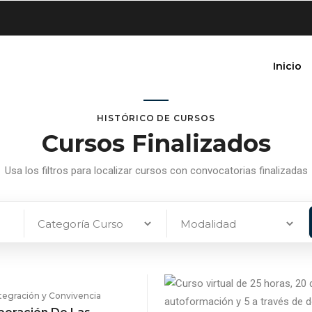
Inicio
HISTÓRICO DE CURSOS
Cursos Finalizados
Usa los filtros para localizar cursos con convocatorias finalizadas
tegración y Convivencia