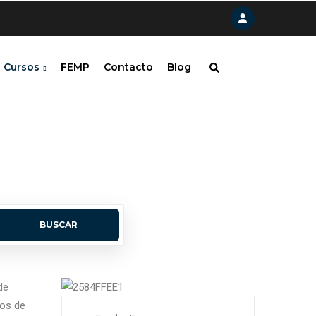
Cursos
FEMP
Contacto
Blog