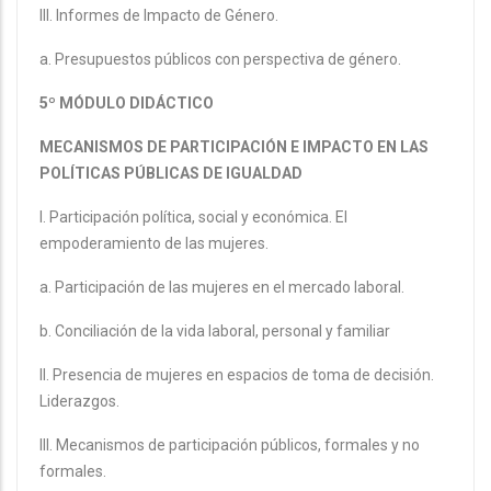
III. Informes de Impacto de Género.
a. Presupuestos públicos con perspectiva de género.
5º MÓDULO DIDÁCTICO
MECANISMOS DE PARTICIPACIÓN E IMPACTO EN LAS
POLÍTICAS PÚBLICAS DE IGUALDAD
I. Participación política, social y económica. El
empoderamiento de las mujeres.
a. Participación de las mujeres en el mercado laboral.
b. Conciliación de la vida laboral, personal y familiar
II. Presencia de mujeres en espacios de toma de decisión.
Liderazgos.
III. Mecanismos de participación públicos, formales y no
formales.