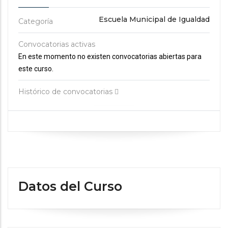
Escuela Municipal de Igualdad
Categoría
Convocatorias activas
En este momento no existen convocatorias abiertas para
este curso.
Histórico de convocatorias
Datos del Curso