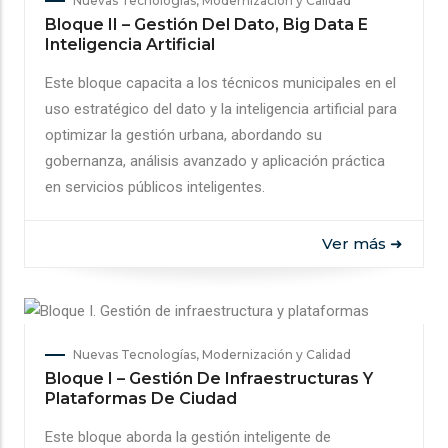
Nuevas Tecnologías, Modernización y Calidad
Bloque II – Gestión Del Dato, Big Data E
Inteligencia Artificial
Este bloque capacita a los técnicos municipales en el
uso estratégico del dato y la inteligencia artificial para
optimizar la gestión urbana, abordando su
gobernanza, análisis avanzado y aplicación práctica
en servicios públicos inteligentes.
Ver más ➜
Nuevas Tecnologías, Modernización y Calidad
Bloque I – Gestión De Infraestructuras Y
Plataformas De Ciudad
Este bloque aborda la gestión inteligente de