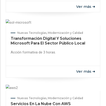
Ver más ➜
Nuevas Tecnologías, Modernización y Calidad
Transformación Digital Y Soluciones
Microsoft Para El Sector Público Local
Acción formativa de 3 horas.
Ver más ➜
Nuevas Tecnologías, Modernización y Calidad
Servicios En La Nube Con AWS