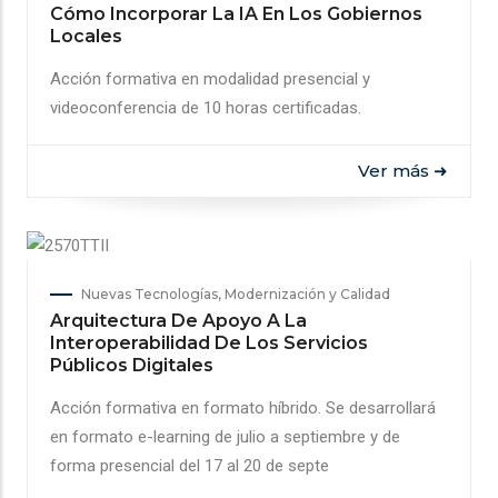
Cómo Incorporar La IA En Los Gobiernos
Locales
Acción formativa en modalidad presencial y
videoconferencia de 10 horas certificadas.
Ver más ➜
Nuevas Tecnologías, Modernización y Calidad
Arquitectura De Apoyo A La
Interoperabilidad De Los Servicios
Públicos Digitales
Acción formativa en formato híbrido. Se desarrollará
en formato e-learning de julio a septiembre y de
forma presencial del 17 al 20 de septe