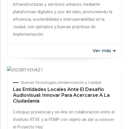
infraestructuras y servicios urbanos mediante
plataformas digitales y uso del dato, promoviendo la
eficiencia, sostenibilidad e interoperabilidad en la
ciudad, con ejemplos y buenas prácticas de
implementación.
Ver más ➜
Nuevas Tecnologías, Modernización y Calidad
Las Entidades Locales Ante El Desafío
Audiovisual: Innovar Para Acercarse A La
Ciudadanía
Coloquio presencial y on-line en colaboración entre el
Instituto RTVE y la FEMP con objeto de dar a conocer
el Proyecto Haz