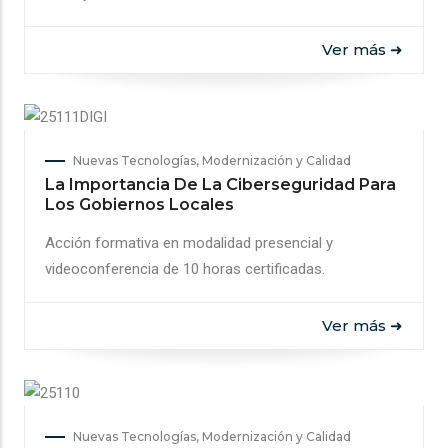
Ver más ➜
Nuevas Tecnologías, Modernización y Calidad
La Importancia De La Ciberseguridad Para
Los Gobiernos Locales
Acción formativa en modalidad presencial y
videoconferencia de 10 horas certificadas.
Ver más ➜
Nuevas Tecnologías, Modernización y Calidad