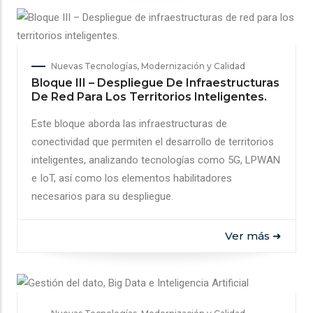
Nuevas Tecnologías, Modernización y Calidad
Bloque III – Despliegue De Infraestructuras
De Red Para Los Territorios Inteligentes.
Este bloque aborda las infraestructuras de
conectividad que permiten el desarrollo de territorios
inteligentes, analizando tecnologías como 5G, LPWAN
e IoT, así como los elementos habilitadores
necesarios para su despliegue.
Ver más ➜