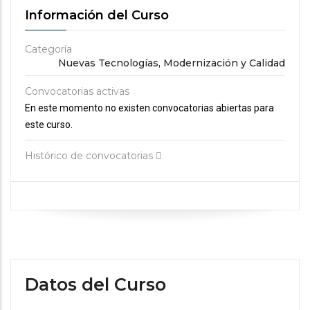
Información del Curso
Categoría
Nuevas Tecnologías, Modernización y Calidad
Convocatorias activas
En este momento no existen convocatorias abiertas para
este curso.
Histórico de convocatorias
Datos del Curso