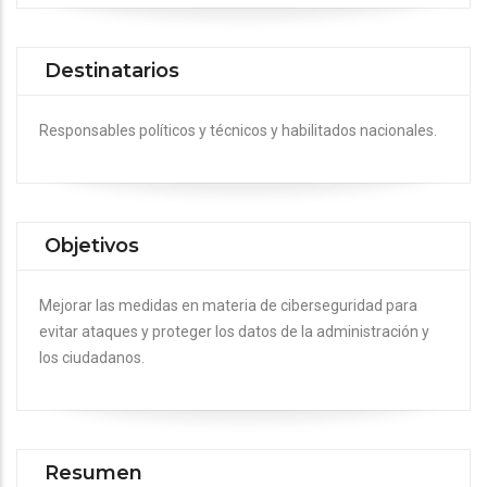
Destinatarios
Responsables políticos y técnicos y habilitados nacionales.
Objetivos
Mejorar las medidas en materia de ciberseguridad para
evitar ataques y proteger los datos de la administración y
los ciudadanos.
Resumen