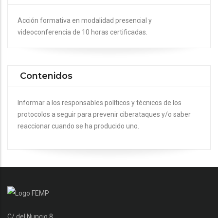
Acción formativa en modalidad presencial y
videoconferencia de 10 horas certificadas.
Contenidos
Informar a los responsables políticos y técnicos de los
protocolos a seguir para prevenir ciberataques y/o saber
reaccionar cuando se ha producido uno.
C/ del Nuncio 8