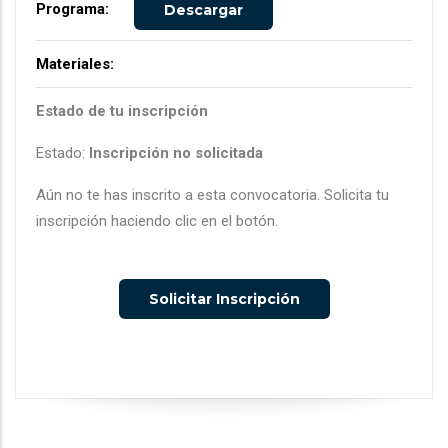
Programa:
Descargar
Materiales:
Estado de tu inscripción
Estado:
Inscripción no solicitada
Aún no te has inscrito a esta convocatoria. Solicita tu
inscripción haciendo clic en el botón.
Solicitar Inscripción