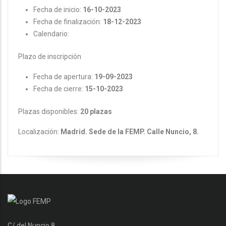
Fecha de inicio:
16-10-2023
Fecha de finalización:
18-12-2023
Calendario:
Plazo de inscripción
Fecha de apertura:
19-09-2023
Fecha de cierre:
15-10-2023
Plazas disponibles:
20 plazas
Localización:
Madrid. Sede de la FEMP. Calle Nuncio, 8.
C/ del Nuncio 8