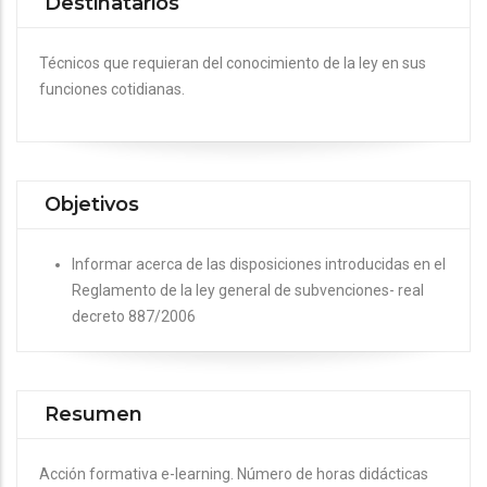
Destinatarios
Técnicos que requieran del conocimiento de la ley en sus
funciones cotidianas.
Objetivos
Informar acerca de las disposiciones introducidas en el
Reglamento de la ley general de subvenciones- real
decreto 887/2006
Resumen
Acción formativa e-learning. Número de horas didácticas