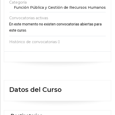
Categoría
Función Pública y Gestión de Recursos Humanos
Convocatorias activas
En este momento no existen convocatorias abiertas para
este curso.
Histórico de convocatorias
Datos del Curso