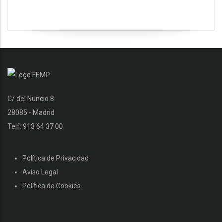
C/ del Nuncio 8
28085 - Madrid
Telf: 913 64 37 00
Política de Privacidad
Aviso Legal
Política de Cookies