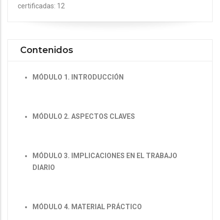
certificadas: 12
Contenidos
MÓDULO 1. INTRODUCCIÓN
MÓDULO 2. ASPECTOS CLAVES
MÓDULO 3. IMPLICACIONES EN EL TRABAJO
DIARIO
MÓDULO 4. MATERIAL PRÁCTICO