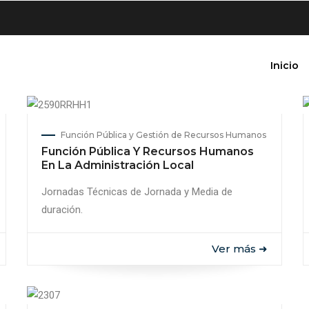
Inicio
Función Pública y Gestión de Recursos Humanos
Función Pública Y Recursos Humanos
En La Administración Local
Jornadas Técnicas de Jornada y Media de
duración.
Ver más ➜