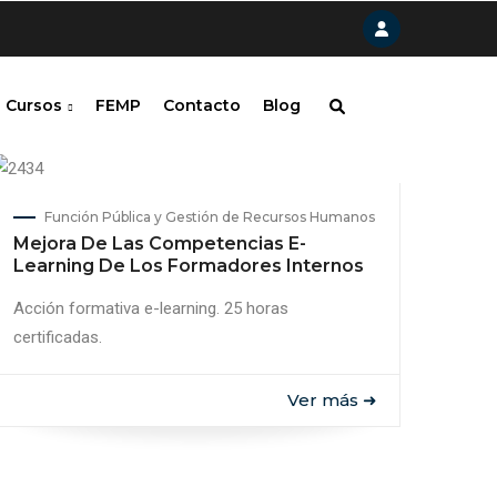
Cursos
FEMP
Contacto
Blog
Función Pública y Gestión de Recursos Humanos
Mejora De Las Competencias E-
Learning De Los Formadores Internos
Acción formativa e-learning. 25 horas
certificadas.
Ver más ➜