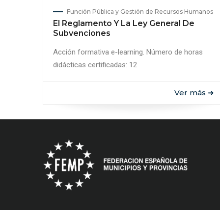
Función Pública y Gestión de Recursos Humanos
El Reglamento Y La Ley General De
Subvenciones
Acción formativa e-learning. Número de horas
didácticas certificadas: 12
Ver más ➜