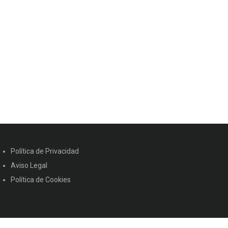
Política de Privacidad
Aviso Legal
Política de Cookies