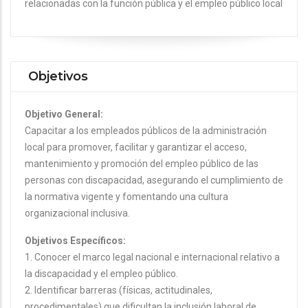
relacionadas con la función pública y el empleo público local
Objetivos
Objetivo General:
Capacitar a los empleados públicos de la administración
local para promover, facilitar y garantizar el acceso,
mantenimiento y promoción del empleo público de las
personas con discapacidad, asegurando el cumplimiento de
la normativa vigente y fomentando una cultura
organizacional inclusiva.
Objetivos Específicos:
1. Conocer el marco legal nacional e internacional relativo a
la discapacidad y el empleo público.
2. Identificar barreras (físicas, actitudinales,
procedimentales) que dificultan la inclusión laboral de