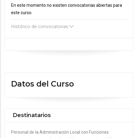
En este momento no existen convocatorias abiertas para
este curso.
Histórico de convocatorias
Datos del Curso
Destinatarios
Personal de la Administración Local con Funciones