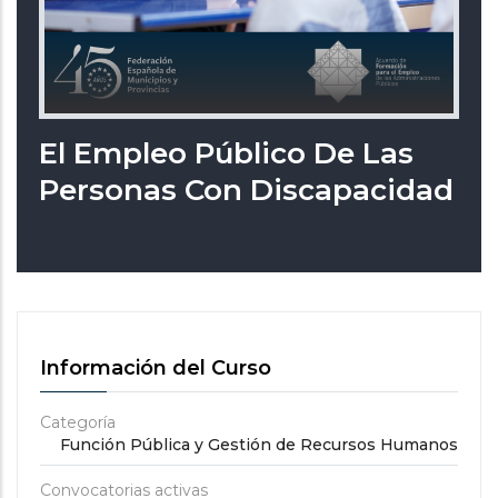
El Empleo Público De Las
Personas Con Discapacidad
Información del Curso
Categoría
Función Pública y Gestión de Recursos Humanos
Convocatorias activas