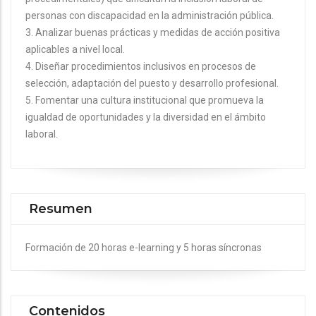
personas con discapacidad en la administración pública.
3. Analizar buenas prácticas y medidas de acción positiva
aplicables a nivel local.
4. Diseñar procedimientos inclusivos en procesos de
selección, adaptación del puesto y desarrollo profesional.
5. Fomentar una cultura institucional que promueva la
igualdad de oportunidades y la diversidad en el ámbito
laboral.
Resumen
Formación de 20 horas e-learning y 5 horas síncronas
Contenidos