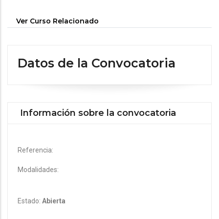
Ver Curso Relacionado
Datos de la Convocatoria
Información sobre la convocatoria
Referencia:
Modalidades:
Estado:
Abierta