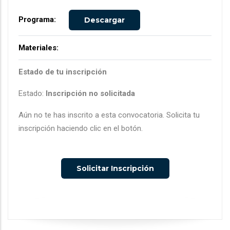
Programa:
Descargar
Materiales:
Estado de tu inscripción
Estado:
Inscripción no solicitada
Aún no te has inscrito a esta convocatoria. Solicita tu
inscripción haciendo clic en el botón.
Solicitar Inscripción