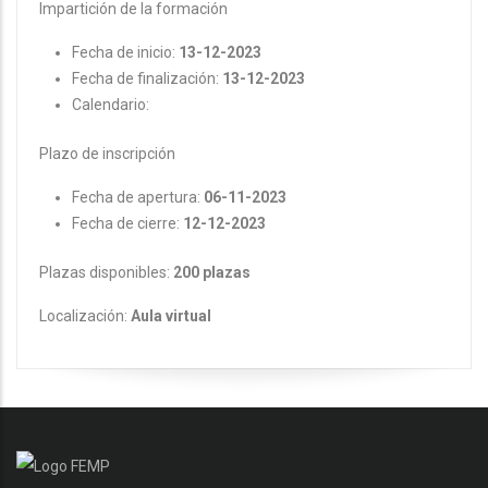
Impartición de la formación
Fecha de inicio:
13-12-2023
Fecha de finalización:
13-12-2023
Calendario:
Plazo de inscripción
Fecha de apertura:
06-11-2023
Fecha de cierre:
12-12-2023
Plazas disponibles:
200 plazas
Localización:
Aula virtual