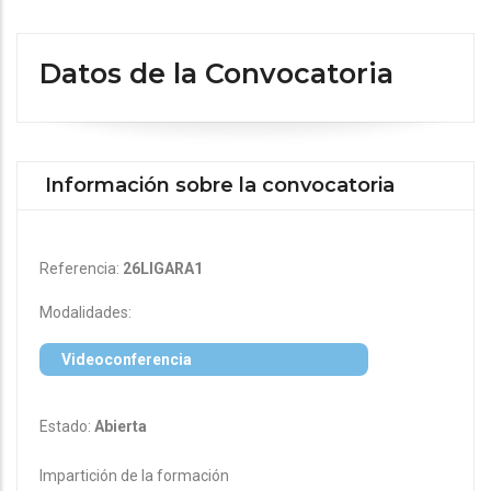
Datos de la Convocatoria
Información sobre la convocatoria
Referencia:
26LIGARA1
Modalidades:
Videoconferencia
Estado:
Abierta
Impartición de la formación