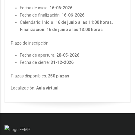
Fecha de inicio:
16-06-2026
Fecha de finalización:
16-06-2026
Calendario:
Inicio: 16 de junio a las 11:00 horas.
Finalización: 16 de junio a las 13:00 horas
Plazo de inscripción
Fecha de apertura:
28-05-2026
Fecha de cierre:
31-12-2026
Plazas disponibles:
250 plazas
Localización:
Aula virtual