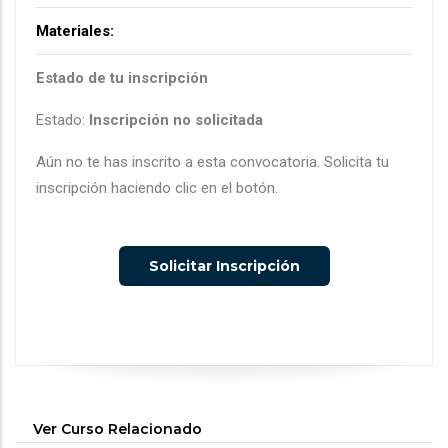
Materiales:
Estado de tu inscripción
Estado:
Inscripción no solicitada
Aún no te has inscrito a esta convocatoria. Solicita tu
inscripción haciendo clic en el botón.
Solicitar Inscripción
Ver Curso Relacionado