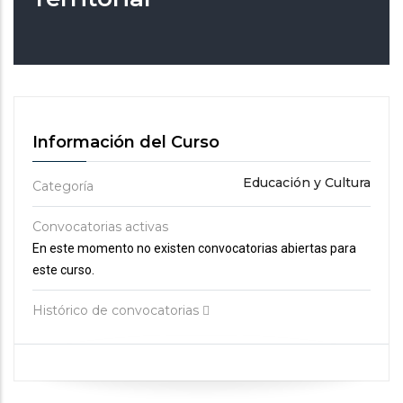
Información del Curso
Educación y Cultura
Categoría
Convocatorias activas
En este momento no existen convocatorias abiertas para
este curso.
Histórico de convocatorias