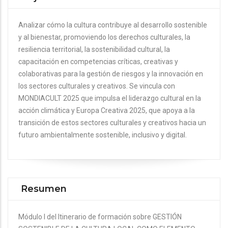
Analizar cómo la cultura contribuye al desarrollo sostenible
y al bienestar, promoviendo los derechos culturales, la
resiliencia territorial, la sostenibilidad cultural, la
capacitación en competencias críticas, creativas y
colaborativas para la gestión de riesgos y la innovación en
los sectores culturales y creativos. Se vincula con
MONDIACULT 2025 que impulsa el liderazgo cultural en la
acción climática y Europa Creativa 2025, que apoya a la
transición de estos sectores culturales y creativos hacia un
futuro ambientalmente sostenible, inclusivo y digital.
Resumen
Módulo I del Itinerario de formación sobre GESTIÓN