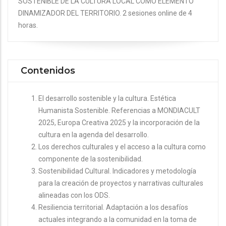
SOSTENIBLE DE LA CULTURA LOCAL COMO ELEMENTO
DINAMIZADOR DEL TERRITORIO. 2 sesiones online de 4
horas.
Contenidos
El desarrollo sostenible y la cultura. Estética
Humanista Sostenible. Referencias a MONDIACULT
2025, Europa Creativa 2025 y la incorporación de la
cultura en la agenda del desarrollo.
Los derechos culturales y el acceso a la cultura como
componente de la sostenibilidad.
Sostenibilidad Cultural. Indicadores y metodología
para la creación de proyectos y narrativas culturales
alineadas con los ODS.
Resiliencia territorial. Adaptación a los desafíos
actuales integrando a la comunidad en la toma de