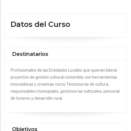
Datos del Curso
Destinatarios
Profesionales de las Entidades Locales que quieran liderar
proyectos de gestión cultural sostenible con herramientas
innovadoras y creativas como Técnicos/as de cultura,
responsables municipales, gestores/as culturales, personal
de turismo y desarrollo rural.
Objetivos