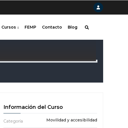
Cursos
FEMP
Contacto
Blog
Información del Curso
Movilidad y accesibilidad
Categoría