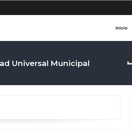
Inicio
dad Universal Municipal