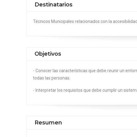
Destinatarios
Técnicos Municipales relacionados con la accesibilida
Objetivos
- Conocer las características que debe reunir un entorn
todas las personas.
- Interpretar los requisitos que debe cumplir un sistem
Resumen