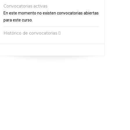
Convocatorias activas
En este momento no existen convocatorias abiertas
para este curso.
Histórico de convocatorias