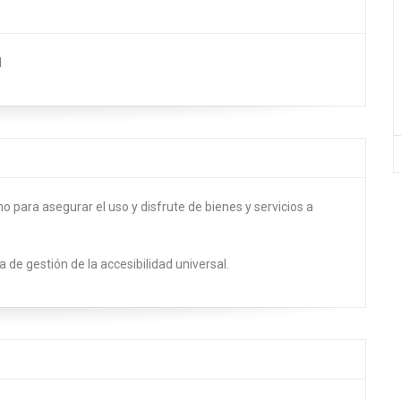
d
o para asegurar el uso y disfrute de bienes y servicios a
a de gestión de la accesibilidad universal.