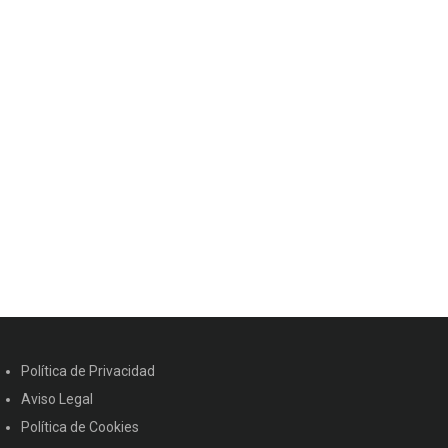
Política de Privacidad
Aviso Legal
Política de Cookies