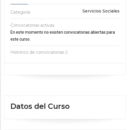
Servicios Sociales
Categoría
Convocatorias activas
En este momento no existen convocatorias abiertas para
este curso.
Histórico de convocatorias
Datos del Curso