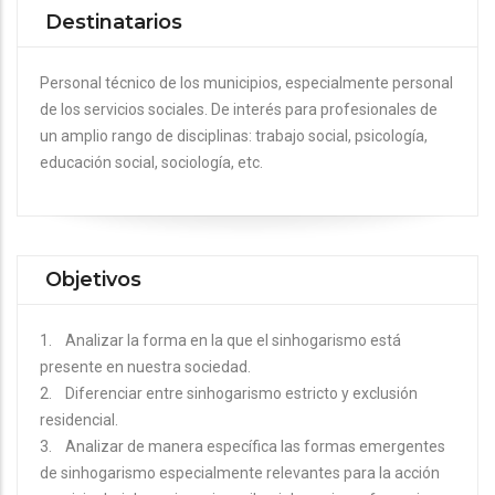
Destinatarios
Personal técnico de los municipios, especialmente personal
de los servicios sociales. De interés para profesionales de
un amplio rango de disciplinas: trabajo social, psicología,
educación social, sociología, etc.
Objetivos
1. Analizar la forma en la que el sinhogarismo está
presente en nuestra sociedad.
2. Diferenciar entre sinhogarismo estricto y exclusión
residencial.
3. Analizar de manera específica las formas emergentes
de sinhogarismo especialmente relevantes para la acción