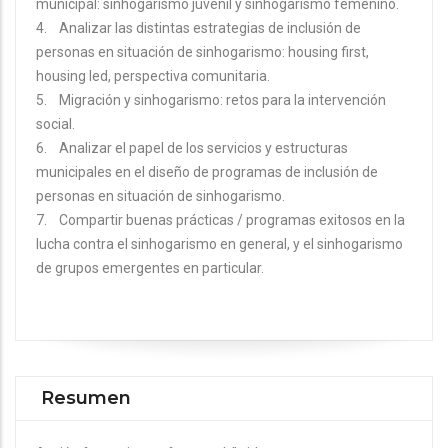
municipal: sinhogarismo juvenil y sinhogarismo femenino.
4. Analizar las distintas estrategias de inclusión de
personas en situación de sinhogarismo: housing first,
housing led, perspectiva comunitaria.
5. Migración y sinhogarismo: retos para la intervención
social.
6. Analizar el papel de los servicios y estructuras
municipales en el diseño de programas de inclusión de
personas en situación de sinhogarismo.
7. Compartir buenas prácticas / programas exitosos en la
lucha contra el sinhogarismo en general, y el sinhogarismo
de grupos emergentes en particular.
Resumen