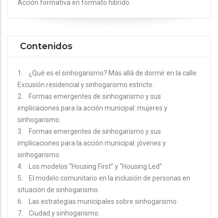
Acción formativa en formato híbrido.
Contenidos
1. ¿Qué es el sinhogarismo? Más allá de dormir en la calle.
Excusión residencial y sinhogarismo estricto.
2. Formas emergentes de sinhogarismo y sus
implicaciones para la acción municipal: mujeres y
sinhogarismo.
3. Formas emergentes de sinhogarismo y sus
implicaciones para la acción municipal: jóvenes y
sinhogarismo.
4. Los modelos “Housing First” y “Housing Led”.
5. El modelo comunitario en la inclusión de personas en
situación de sinhogarismo.
6. Las estrategias municipales sobre sinhogarismo.
7. Ciudad y sinhogarismo.