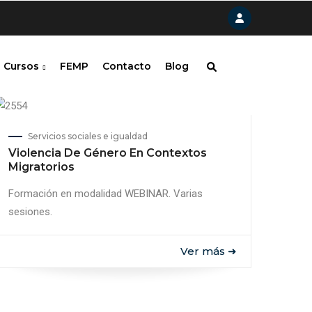
Cursos
FEMP
Contacto
Blog
Servicios sociales e igualdad
Violencia De Género En Contextos
Migratorios
Formación en modalidad WEBINAR. Varias
sesiones.
Ver más ➜