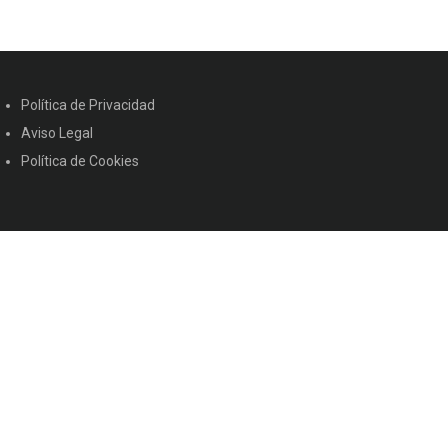
Política de Privacidad
Aviso Legal
Política de Cookies