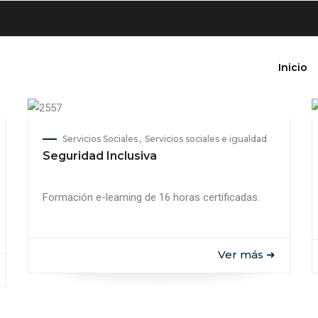
Inicio
Servicios Sociales
Servicios sociales e igualdad
Seguridad Inclusiva
Formación e-learning de 16 horas certificadas.
Ver más ➜