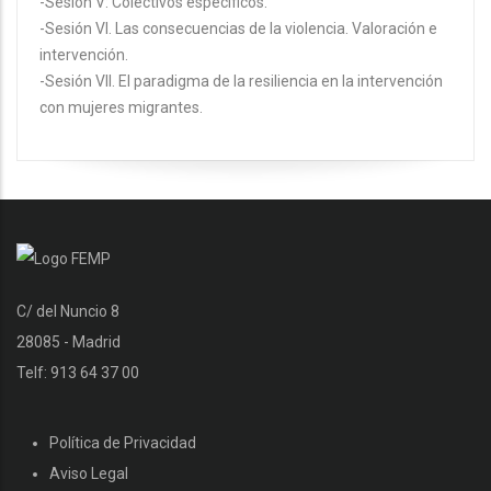
-Sesión V: Colectivos específicos.
-Sesión VI. Las consecuencias de la violencia. Valoración e
intervención.
-Sesión VII. El paradigma de la resiliencia en la intervención
con mujeres migrantes.
C/ del Nuncio 8
28085 - Madrid
Telf: 913 64 37 00
Política de Privacidad
Aviso Legal