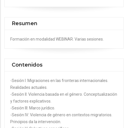
Resumen
Formación en modalidad WEBINAR. Varias sesiones.
Contenidos
-Sesión I: Migraciones en las fronteras internacionales.
Realidades actuales.
-Sesión II: Violencia basada en el género. Conceptualización
y factores explicativos.
-Sesión III: Marco jurídico.
-Sesión IV: Violencia de género en contextos migratorios.
Principios da la intervención.