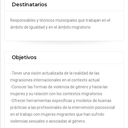
Destinatarios
Responsables y técnicos municipales que trabajan en el
ámbito de Igualdad y en el ámbito migratorio
Objetivos
-Tener una visión actualizada de la realidad de las
migraciones internacionales en el contexto actual.
-Conocer las formas de violencia de género y hacia las
mujeres y su relación con los contextos migratorios.
-Ofrecer herramientas específicas y modelos de buenas
prácticas a las profesionales de la intervención psicosocial
en el trabajo con mujeres migrantes que han sufrido
violencias sexuales o asociadas al género.