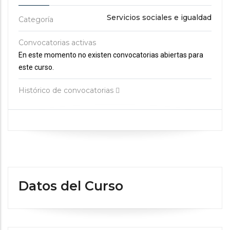
Servicios sociales e igualdad
Categoría
Convocatorias activas
En este momento no existen convocatorias abiertas para
este curso.
Histórico de convocatorias
Datos del Curso