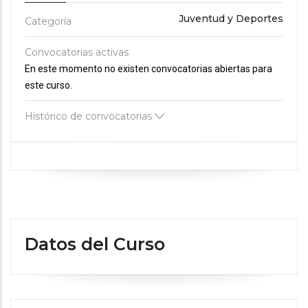
Juventud y Deportes
Categoría
Convocatorias activas
En este momento no existen convocatorias abiertas para
este curso.
Histórico de convocatorias
Datos del Curso