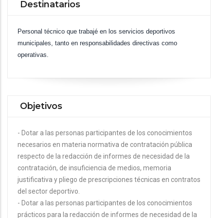
Destinatarios
Personal técnico que trabajé en los servicios deportivos
municipales, tanto en responsabilidades directivas como
operativas.
Objetivos
- Dotar a las personas participantes de los conocimientos
necesarios en materia normativa de contratación pública
respecto de la redacción de informes de necesidad de la
contratación, de insuficiencia de medios, memoria
justificativa y pliego de prescripciones técnicas en contratos
del sector deportivo.
- Dotar a las personas participantes de los conocimientos
prácticos para la redacción de informes de necesidad de la