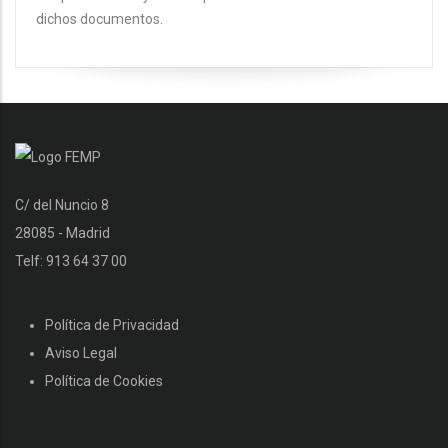
dichos documentos.
C/ del Nuncio 8
28085 - Madrid
Telf: 913 64 37 00
Política de Privacidad
Aviso Legal
Política de Cookies