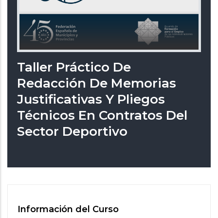
Taller Práctico De
Redacción De Memorias
Justificativas Y Pliegos
Técnicos En Contratos Del
Sector Deportivo
Información del Curso