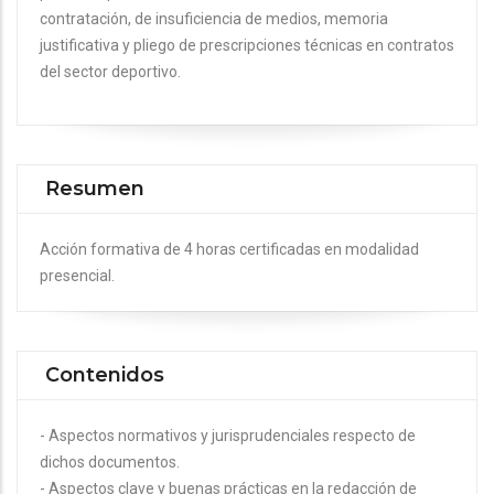
contratación, de insuficiencia de medios, memoria
justificativa y pliego de prescripciones técnicas en contratos
del sector deportivo.
Resumen
Acción formativa de 4 horas certificadas en modalidad
presencial.
Contenidos
- Aspectos normativos y jurisprudenciales respecto de
dichos documentos.
- Aspectos clave y buenas prácticas en la redacción de